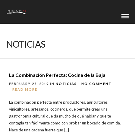
NOTICIAS
La Combinación Perfecta: Cocina de la Baja
FEBRUARY 25, 2019
IN
NOTICIAS
NO COMMENT
READ MORE
La combinación perfecta entre productores, agricultores,
vinicultores, artesanos, cocineros, que permite crear una
gastronomía cultural que da mucho de qué hablar y que te
contagia tan fácilmente como con probar un bocado de comida.
Nace de una cadena fuerte que […]