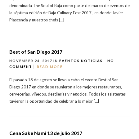
denominada The Soul of Baja como parte del marco de eventos de
la séptima edición de Baja Culinary Fest 2017 , en donde Javier
Plascencia y nuestros chefs […]
Best of San Diego 2017
NOVEMBER 24, 2017
IN
EVENTOS
NOTICIAS
NO
COMMENT
READ MORE
El pasado 18 de agosto se llevo a cabo el evento Best of San
Diego 2017 en donde se reunieron a los mejores restaurantes,
cervecerías, viñedos, destilerías y negocios. Todos los asistentes
tuvieron la oportunidad de celebrar a lo mejor […]
Cena Sake Nami 13 de julio 2017