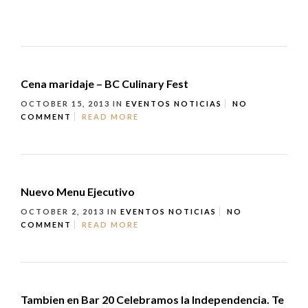
Cena maridaje – BC Culinary Fest
OCTOBER 15, 2013
IN
EVENTOS
NOTICIAS
NO
COMMENT
READ MORE
Nuevo Menu Ejecutivo
OCTOBER 2, 2013
IN
EVENTOS
NOTICIAS
NO
COMMENT
READ MORE
Tambien en Bar 20 Celebramos la Independencia. Te