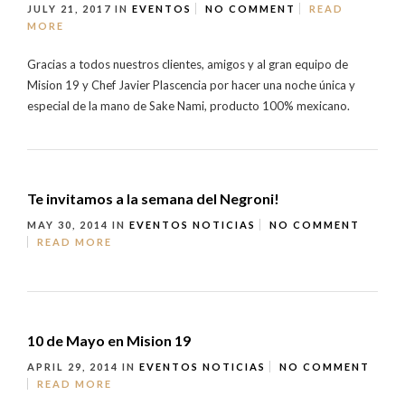
JULY 21, 2017
IN
EVENTOS
NO COMMENT
READ
MORE
Gracias a todos nuestros clientes, amigos y al gran equipo de
Mision 19 y Chef Javier Plascencia por hacer una noche única y
especial de la mano de Sake Nami, producto 100% mexicano.
Te invitamos a la semana del Negroni!
MAY 30, 2014
IN
EVENTOS
NOTICIAS
NO COMMENT
READ MORE
10 de Mayo en Mision 19
APRIL 29, 2014
IN
EVENTOS
NOTICIAS
NO COMMENT
READ MORE