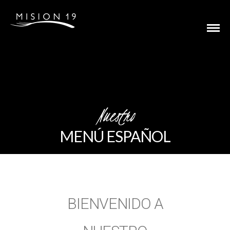
Nuestro
MENÚ ESPAÑOL
BIENVENIDO A