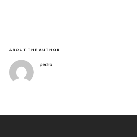
ABOUT THE AUTHOR
pedro