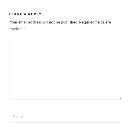
LEAVE A REPLY
Your email address will not be published.
Required fields are
marked
*