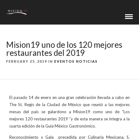
Mision19 uno de los 120 mejores
restaurantes del 2019
FEBRUARY 25, 2019 IN
EVENTOS
NOTICIAS
El pasado 14 de enero en una gran celebración llevada a cabo en
The St. Regis de la Ciudad de México que reunió a las mejores
mesas del país se galardono a Mision19 como uno de “Los
mejores 120 restaurantes 2019 ”y de esta manera se integra a la
cuarta edición de la Guía México Gastronómico.
Reconocimiento y Gala precedida por Culinaria Mexicana, S.