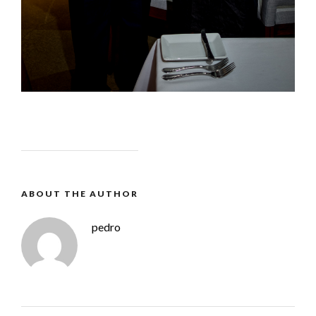
ABOUT THE AUTHOR
pedro