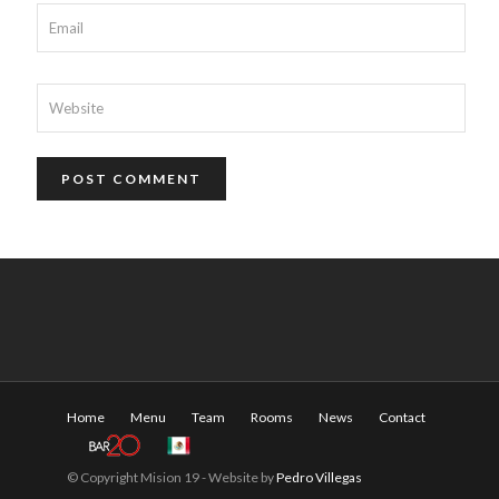
Home
Menu
Team
Rooms
News
Contact
© Copyright Mision 19 - Website by
Pedro Villegas