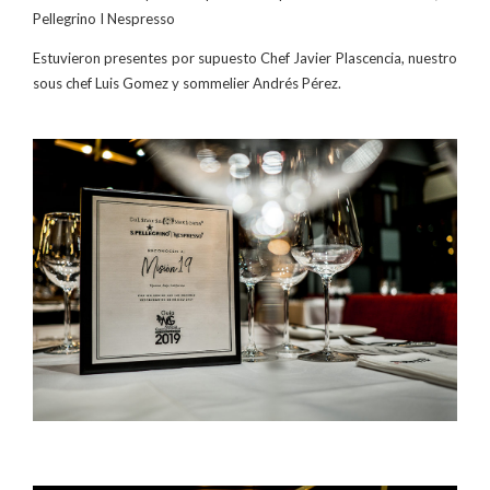
Pellegrino I Nespresso
Estuvieron presentes por supuesto Chef Javier Plascencia, nuestro
sous chef Luis Gomez y sommelier Andrés Pérez.