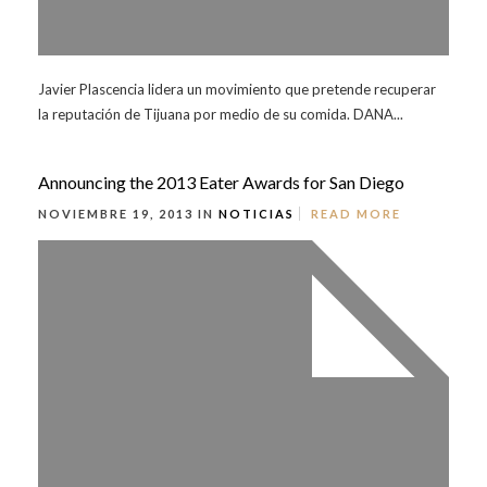
Javier Plascencia lidera un movimiento que pretende recuperar
la reputación de Tijuana por medio de su comida. DANA...
Announcing the 2013 Eater Awards for San Diego
NOVIEMBRE 19, 2013 IN
NOTICIAS
READ MORE