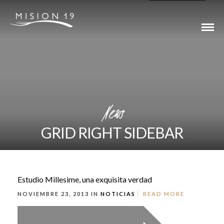
News
GRID RIGHT SIDEBAR
Estudio Millesime, una exquisita verdad
NOVIEMBRE 23, 2013 IN
NOTICIAS
READ MORE