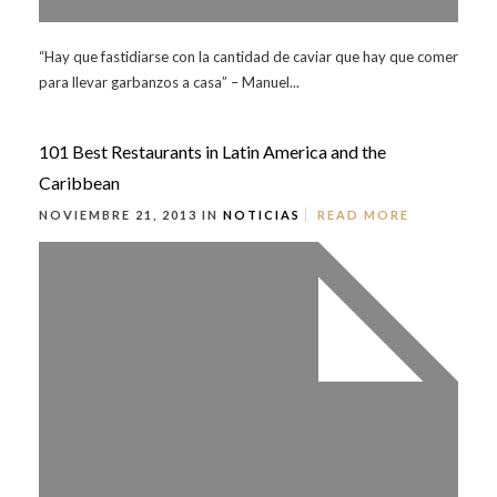
“Hay que fastidiarse con la cantidad de caviar que hay que comer
para llevar garbanzos a casa” – Manuel...
101 Best Restaurants in Latin America and the
Caribbean
NOVIEMBRE 21, 2013 IN
NOTICIAS
READ MORE