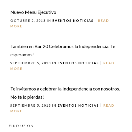
Nuevo Menu Ejecutivo
OCTUBRE 2, 2013 IN
EVENTOS
NOTICIAS
READ
MORE
Tambien en Bar 20 Celebramos la Independencia. Te
esperamos!
SEPTIEMBRE 5, 2013 IN
EVENTOS
NOTICIAS
READ
MORE
Te invitamos a celebrar la Independencia con nosotros.
No te lo pierdas!
SEPTIEMBRE 5, 2013 IN
EVENTOS
NOTICIAS
READ
MORE
FIND US ON