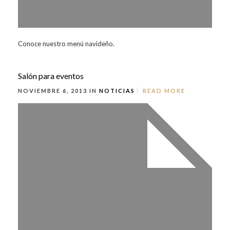
Conoce nuestro menú navideño.
Salón para eventos
NOVIEMBRE 6, 2013 IN
NOTICIAS
READ MORE