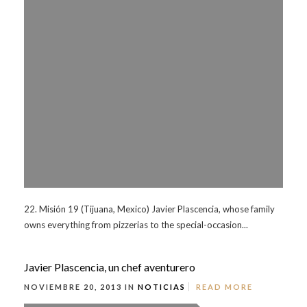
22. Misión 19 (Tijuana, Mexico) Javier Plascencia, whose family
owns everything from pizzerias to the special-occasion...
Javier Plascencia, un chef aventurero
NOVIEMBRE 20, 2013 IN
NOTICIAS
READ MORE