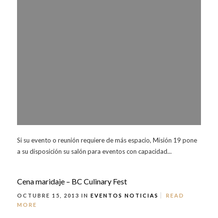
Si su evento o reunión requiere de más espacio, Misión 19 pone
a su disposición su salón para eventos con capacidad...
Cena maridaje – BC Culinary Fest
OCTUBRE 15, 2013 IN
EVENTOS
NOTICIAS
READ
MORE