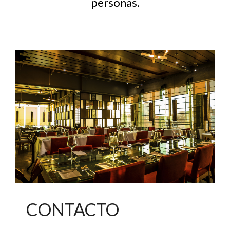
personas.
CONTACTO