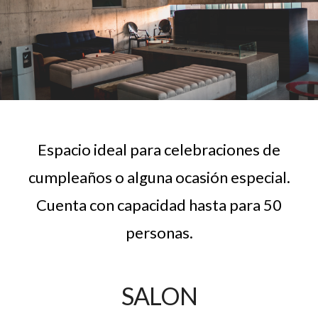
Espacio ideal para celebraciones de
cumpleaños o alguna ocasión especial.
Cuenta con capacidad hasta para 50
personas.
SALON