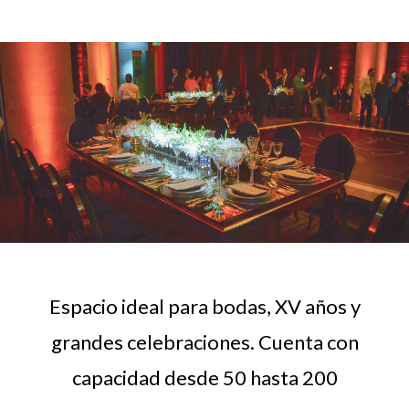
Espacio ideal para bodas, XV años y
grandes celebraciones. Cuenta con
capacidad desde 50 hasta 200