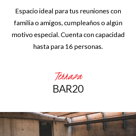
Espacio ideal para tus reuniones con
familia o amigos, cumpleaños o algún
motivo especial. Cuenta con capacidad
hasta para 16 personas.
Terraza
BAR20