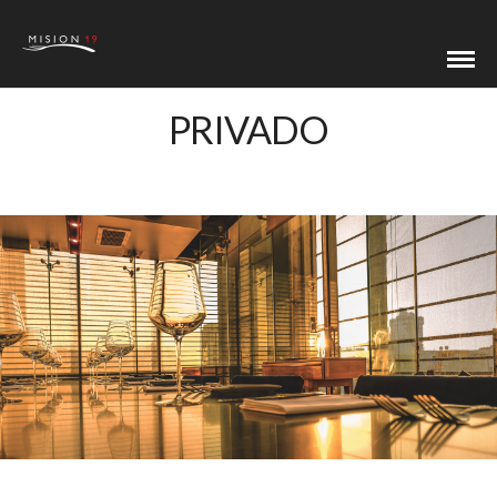
PRIVADO