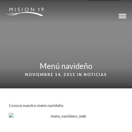
Menú navideño
NOVIEMBRE 14, 2013 IN
NOTICIAS
Conoce nuestro menú navideño.