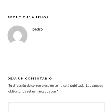
ABOUT THE AUTHOR
pedro
DEJA UN COMENTARIO
Tu dirección de correo electrónico no será publicada.
Los campos
obligatorios están marcados con
*