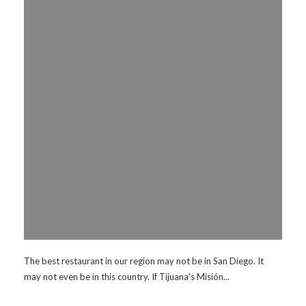
The best restaurant in our region may not be in San Diego. It
may not even be in this country. If Tijuana's Misión...