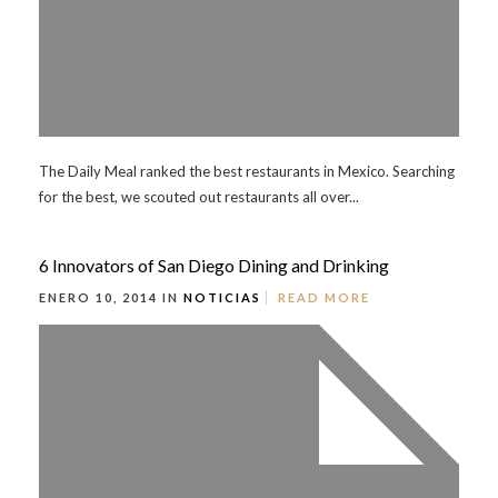
The Daily Meal ranked the best restaurants in Mexico. Searching
for the best, we scouted out restaurants all over...
6 Innovators of San Diego Dining and Drinking
ENERO 10, 2014 IN
NOTICIAS
READ MORE