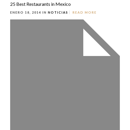
25 Best Restaurants in Mexico
ENERO 18, 2014 IN
NOTICIAS
READ MORE