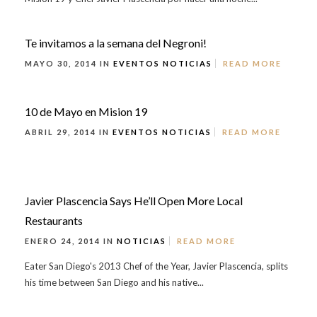
Te invitamos a la semana del Negroni!
MAYO 30, 2014 IN
EVENTOS
NOTICIAS
READ MORE
10 de Mayo en Mision 19
ABRIL 29, 2014 IN
EVENTOS
NOTICIAS
READ MORE
Javier Plascencia Says He’ll Open More Local
Restaurants
ENERO 24, 2014 IN
NOTICIAS
READ MORE
Eater San Diego's 2013 Chef of the Year, Javier Plascencia, splits
his time between San Diego and his native...