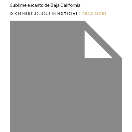
Sublime encanto de Baja California
DICIEMBRE 20, 2013 IN
NOTICIAS
READ MORE