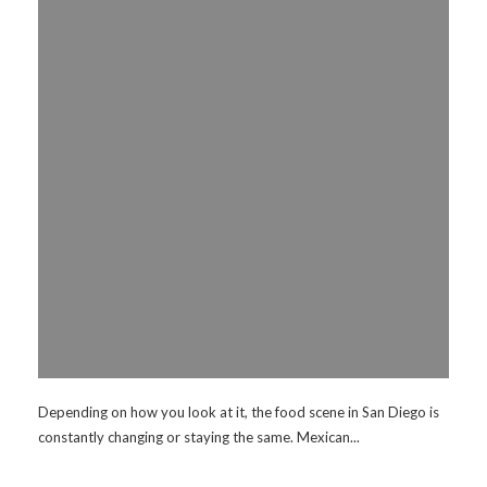
Depending on how you look at it, the food scene in San Diego is
constantly changing or staying the same. Mexican...