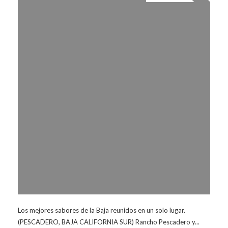
Los mejores sabores de la Baja reunidos en un solo lugar.
(PESCADERO, BAJA CALIFORNIA SUR) Rancho Pescadero y...