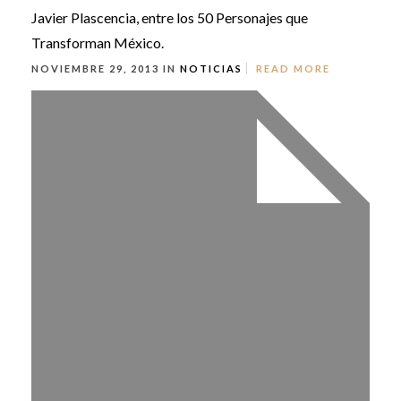
Javier Plascencia, entre los 50 Personajes que
Transforman México.
NOVIEMBRE 29, 2013 IN
NOTICIAS
READ MORE