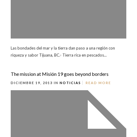
Las bondades del mar y la tierra dan paso a una región con
riqueza y sabor Tijuana, BC.- Tierra rica en pescados...
The mission at Misión 19 goes beyond borders
DICIEMBRE 19, 2013 IN
NOTICIAS
READ MORE