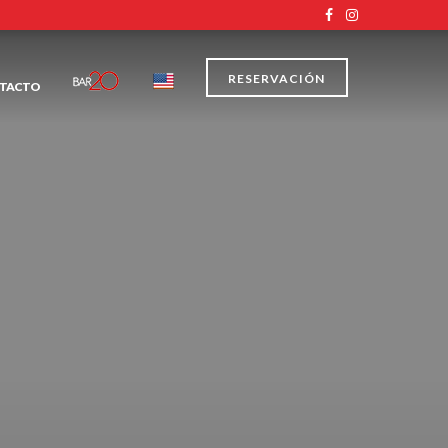
RESERVACIÓN
TACTO