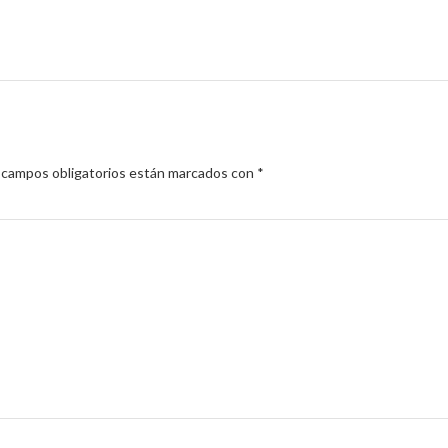
 campos obligatorios están marcados con
*