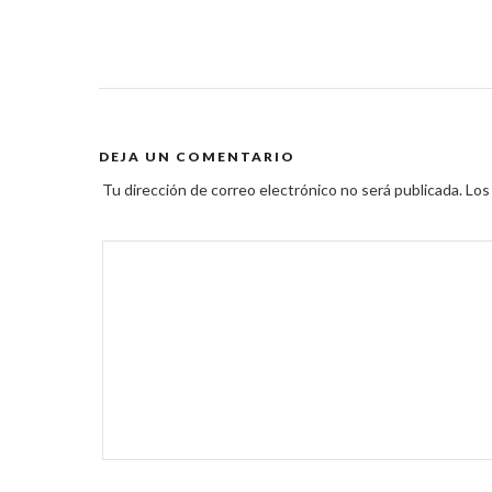
DEJA UN COMENTARIO
Tu dirección de correo electrónico no será publicada.
Los