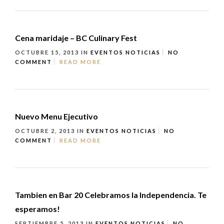
Cena maridaje – BC Culinary Fest
OCTUBRE 15, 2013
IN
EVENTOS
NOTICIAS
NO
COMMENT
READ MORE
Nuevo Menu Ejecutivo
OCTUBRE 2, 2013
IN
EVENTOS
NOTICIAS
NO
COMMENT
READ MORE
Tambien en Bar 20 Celebramos la Independencia. Te
esperamos!
SEPTIEMBRE 5, 2013
IN
EVENTOS
NOTICIAS
NO