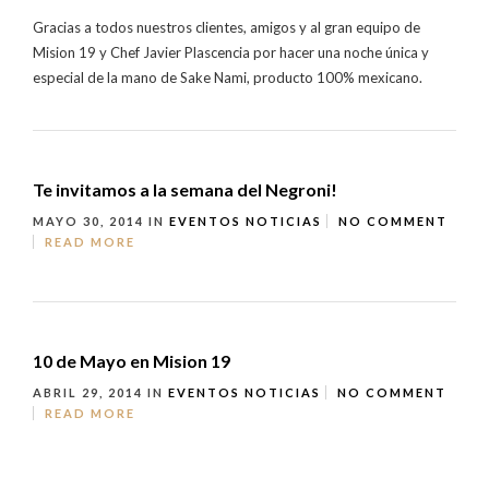
Gracias a todos nuestros clientes, amigos y al gran equipo de
Mision 19 y Chef Javier Plascencia por hacer una noche única y
especial de la mano de Sake Nami, producto 100% mexicano.
Te invitamos a la semana del Negroni!
MAYO 30, 2014
IN
EVENTOS
NOTICIAS
NO COMMENT
READ MORE
10 de Mayo en Mision 19
ABRIL 29, 2014
IN
EVENTOS
NOTICIAS
NO COMMENT
READ MORE