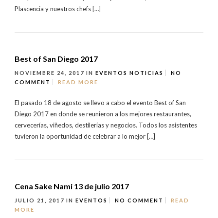
Plascencia y nuestros chefs […]
Best of San Diego 2017
NOVIEMBRE 24, 2017
IN
EVENTOS
NOTICIAS
NO
COMMENT
READ MORE
El pasado 18 de agosto se llevo a cabo el evento Best of San
Diego 2017 en donde se reunieron a los mejores restaurantes,
cervecerías, viñedos, destilerías y negocios. Todos los asistentes
tuvieron la oportunidad de celebrar a lo mejor […]
Cena Sake Nami 13 de julio 2017
JULIO 21, 2017
IN
EVENTOS
NO COMMENT
READ
MORE