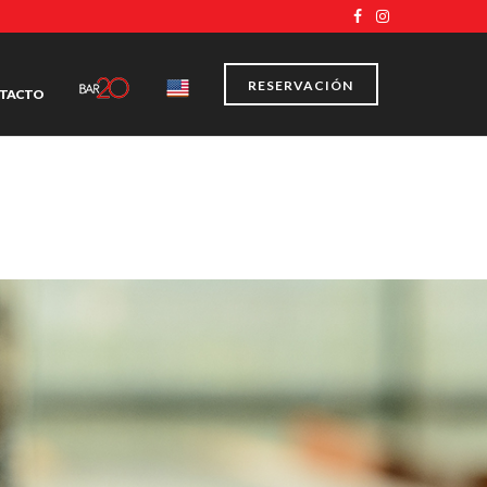
RESERVACIÓN
TACTO