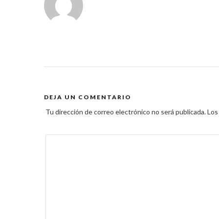
DEJA UN COMENTARIO
Tu dirección de correo electrónico no será publicada.
Los