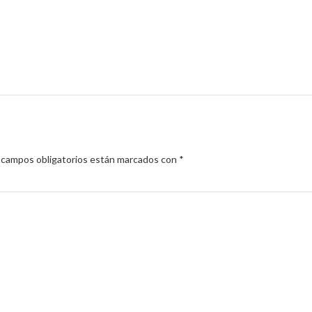
 campos obligatorios están marcados con
*