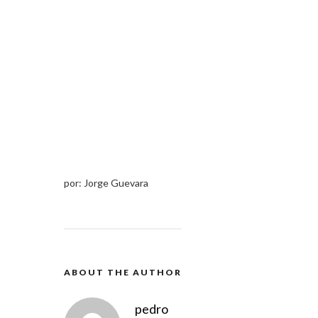
por: Jorge Guevara
ABOUT THE AUTHOR
pedro