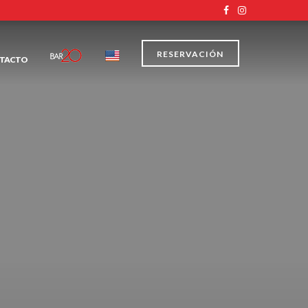
RESERVACIÓN
TACTO