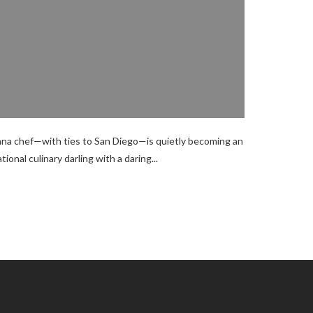
ana chef—with ties to San Diego—is quietly becoming an
tional culinary darling with a daring...