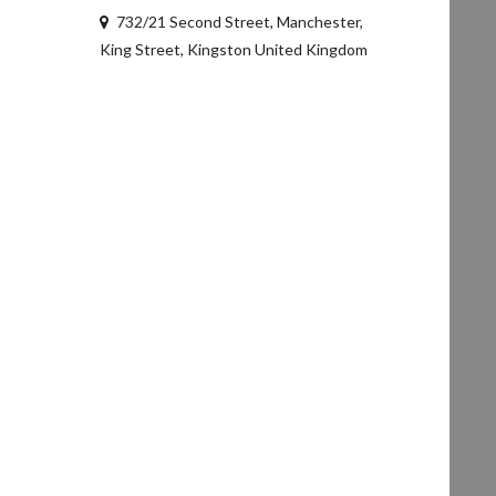
732/21 Second Street, Manchester,
King Street, Kingston United Kingdom