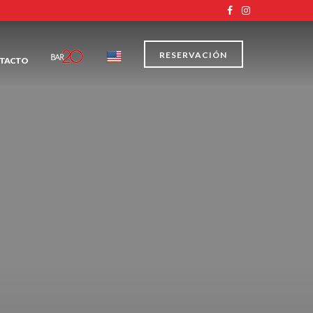
RESERVACIÓN
TACTO