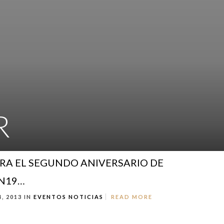
R
RA EL SEGUNDO ANIVERSARIO DE
N19…
, 2013 IN
EVENTOS
NOTICIAS
READ MORE