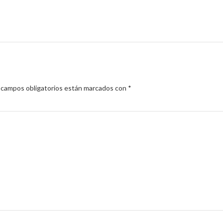
 campos obligatorios están marcados con
*