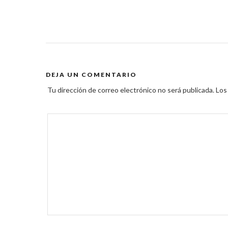
DEJA UN COMENTARIO
Tu dirección de correo electrónico no será publicada.
Los