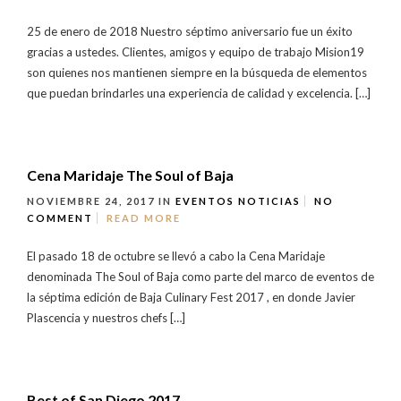
25 de enero de 2018 Nuestro séptimo aniversario fue un éxito
gracias a ustedes. Clientes, amigos y equipo de trabajo Mision19
son quienes nos mantienen siempre en la búsqueda de elementos
que puedan brindarles una experiencia de calidad y excelencia. […]
Cena Maridaje The Soul of Baja
NOVIEMBRE 24, 2017
IN
EVENTOS
NOTICIAS
NO
COMMENT
READ MORE
El pasado 18 de octubre se llevó a cabo la Cena Maridaje
denominada The Soul of Baja como parte del marco de eventos de
la séptima edición de Baja Culinary Fest 2017 , en donde Javier
Plascencia y nuestros chefs […]
Best of San Diego 2017