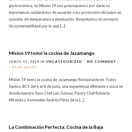
gastronómica, en Misión 19 nos preocupamos por darle su
importancia cuidándolos de acuerdo a los protocolos dictados en
cuestión de temperatura e iluminación. Respetamos el concepto
de sustentabilidad por lo que […]
Mision 19 tomó la cocina de Jazamango
JUNIO 11, 2019
IN
UNCATEGORIZED
NO COMMENT
READ MORE
Misión 19 tomó la cocina de Jazamango Restaurante en Todos
Santos, BCS del 6 al 8 de junio, una experiencia diferente y única en
donde nuestro Sous Chef Luis Gómez, Pastry Chef Roberto
Miranda y Sommelier Andrés Pérez de la […]
La Combinación Perfecta: Cocina de la Baja