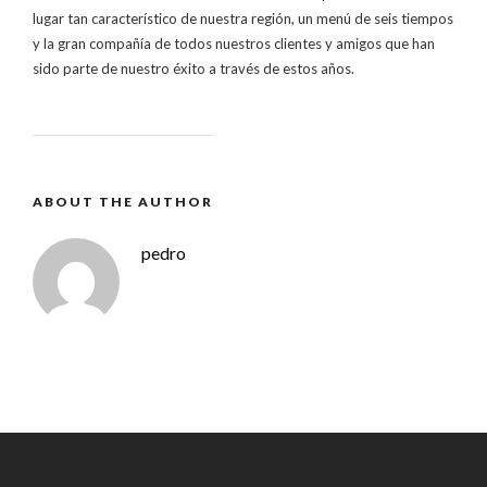
lugar tan característico de nuestra región, un menú de seis tiempos
y la gran compañía de todos nuestros clientes y amigos que han
sido parte de nuestro éxito a través de estos años.
ABOUT THE AUTHOR
pedro