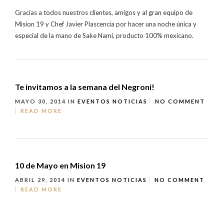
Gracias a todos nuestros clientes, amigos y al gran equipo de
Mision 19 y Chef Javier Plascencia por hacer una noche única y
especial de la mano de Sake Nami, producto 100% mexicano.
Te invitamos a la semana del Negroni!
MAYO 30, 2014
IN
EVENTOS
NOTICIAS
NO COMMENT
READ MORE
10 de Mayo en Mision 19
ABRIL 29, 2014
IN
EVENTOS
NOTICIAS
NO COMMENT
READ MORE