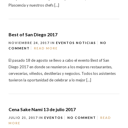
Plascencia y nuestros chefs […]
Best of San Diego 2017
NOVIEMBRE 24, 2017
IN
EVENTOS
NOTICIAS
NO
COMMENT
READ MORE
El pasado 18 de agosto se llevo a cabo el evento Best of San
Diego 2017 en donde se reunieron a los mejores restaurantes,
cervecerías, viñedos, destilerías y negocios. Todos los asistentes
tuvieron la oportunidad de celebrar a lo mejor […]
Cena Sake Nami 13 de julio 2017
JULIO 21, 2017
IN
EVENTOS
NO COMMENT
READ
MORE