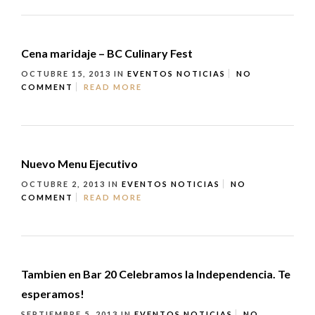
Cena maridaje – BC Culinary Fest
OCTUBRE 15, 2013
IN
EVENTOS
NOTICIAS
NO
COMMENT
READ MORE
Nuevo Menu Ejecutivo
OCTUBRE 2, 2013
IN
EVENTOS
NOTICIAS
NO
COMMENT
READ MORE
Tambien en Bar 20 Celebramos la Independencia. Te
esperamos!
SEPTIEMBRE 5, 2013
IN
EVENTOS
NOTICIAS
NO