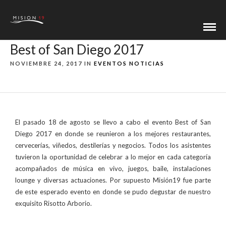
Best of San Diego 2017
NOVIEMBRE 24, 2017 IN
EVENTOS
NOTICIAS
El pasado 18 de agosto se llevo a cabo el evento Best of San
Diego 2017 en donde se reunieron a los mejores restaurantes,
cervecerías, viñedos, destilerías y negocios. Todos los asistentes
tuvieron la oportunidad de celebrar a lo mejor en cada categoría
acompañados de música en vivo, juegos, baile, instalaciones
lounge y diversas actuaciones. Por supuesto Misión19 fue parte
de este esperado evento en donde se pudo degustar de nuestro
exquisito Risotto Arborio.