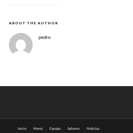
ABOUT THE AUTHOR
pedro
Inicio
Menú
Equipo
Salones
Noticias