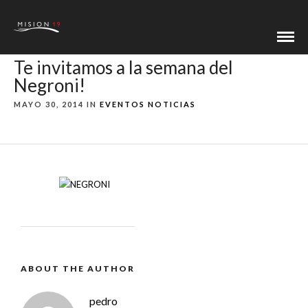
Te invitamos a la semana del
Negroni!
MAYO 30, 2014 IN
EVENTOS
NOTICIAS
ABOUT THE AUTHOR
pedro