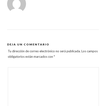
DEJA UN COMENTARIO
Tu dirección de correo electrónico no será publicada.
Los campos
obligatorios están marcados con
*