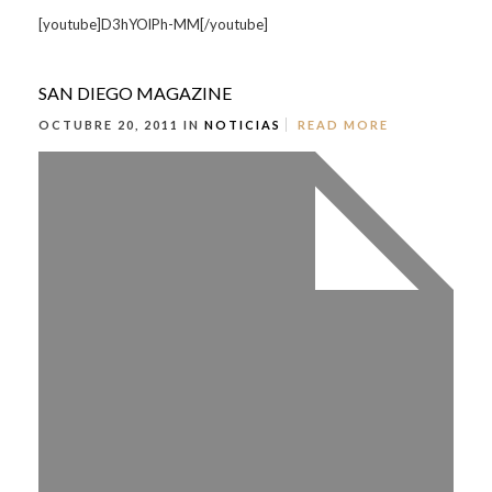
[youtube]D3hYOlPh-MM[/youtube]
SAN DIEGO MAGAZINE
OCTUBRE 20, 2011 IN
NOTICIAS
READ MORE