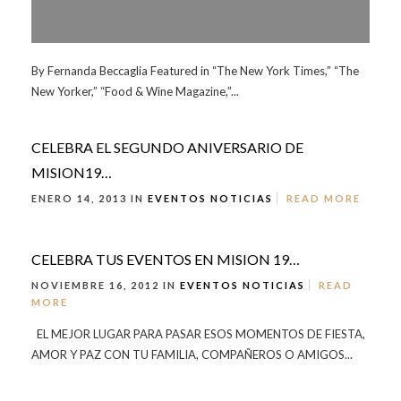
By Fernanda Beccaglia Featured in “The New York Times,” “The
New Yorker,” “Food & Wine Magazine,”...
CELEBRA EL SEGUNDO ANIVERSARIO DE
MISION19…
ENERO 14, 2013 IN
EVENTOS
NOTICIAS
READ MORE
CELEBRA TUS EVENTOS EN MISION 19…
NOVIEMBRE 16, 2012 IN
EVENTOS
NOTICIAS
READ
MORE
EL MEJOR LUGAR PARA PASAR ESOS MOMENTOS DE FIESTA,
AMOR Y PAZ CON TU FAMILIA, COMPAÑEROS O AMIGOS...