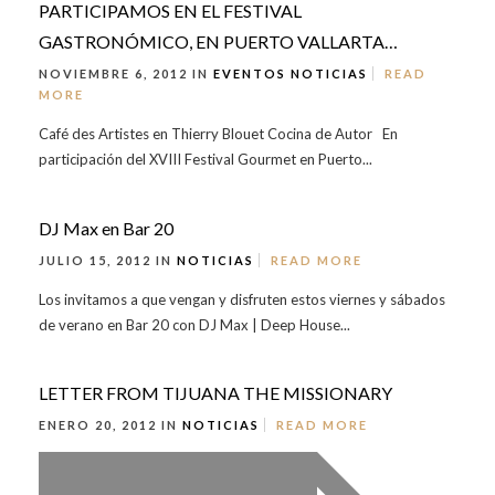
PARTICIPAMOS EN EL FESTIVAL
GASTRONÓMICO, EN PUERTO VALLARTA…
NOVIEMBRE 6, 2012 IN
EVENTOS
NOTICIAS
READ
MORE
Café des Artistes en Thierry Blouet Cocina de Autor En
participación del XVIII Festival Gourmet en Puerto...
DJ Max en Bar 20
JULIO 15, 2012 IN
NOTICIAS
READ MORE
Los invitamos a que vengan y disfruten estos viernes y sábados
de verano en Bar 20 con DJ Max | Deep House...
LETTER FROM TIJUANA THE MISSIONARY
ENERO 20, 2012 IN
NOTICIAS
READ MORE