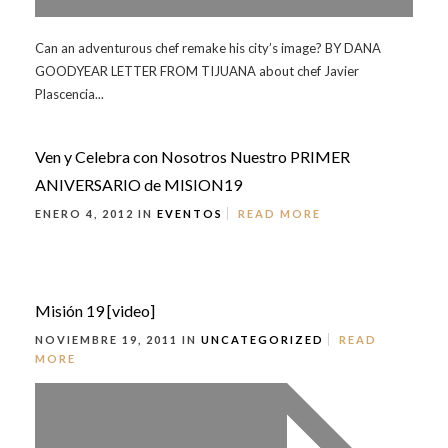
Can an adventurous chef remake his city’s image? BY DANA
GOODYEAR LETTER FROM TIJUANA about chef Javier
Plascencia...
Ven y Celebra con Nosotros Nuestro PRIMER
ANIVERSARIO de MISION19
ENERO 4, 2012 IN
EVENTOS
READ MORE
Misión 19 [video]
NOVIEMBRE 19, 2011 IN
UNCATEGORIZED
READ
MORE