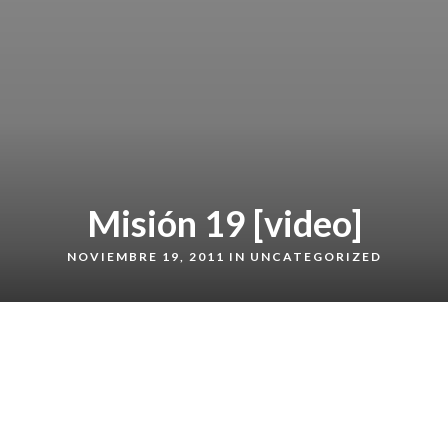
Misión 19 [video]
NOVIEMBRE 19, 2011 IN
UNCATEGORIZED