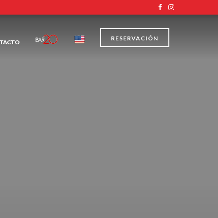
RESERVACIÓN
TACTO