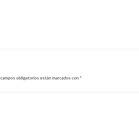
 campos obligatorios están marcados con
*