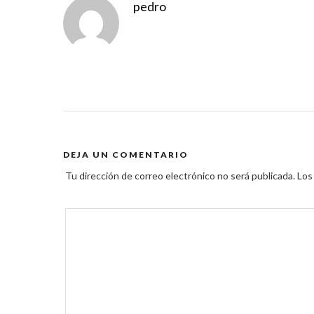
pedro
DEJA UN COMENTARIO
Tu dirección de correo electrónico no será publicada.
Los