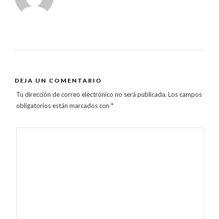
DEJA UN COMENTARIO
Tu dirección de correo electrónico no será publicada.
Los campos
obligatorios están marcados con
*