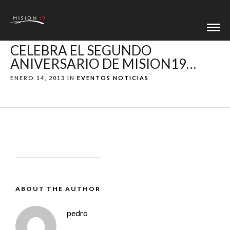
CELEBRA EL SEGUNDO
ANIVERSARIO DE MISION19…
ENERO 14, 2013 IN
EVENTOS
NOTICIAS
ABOUT THE AUTHOR
pedro