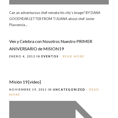
Can an adventurous chef remake his city’s image? BY DANA
GOODYEAR LETTER FROM TIJUANA about chef Javier
Plascencia...
Ven y Celebra con Nosotros Nuestro PRIMER
ANIVERSARIO de MISION19
ENERO 4, 2012 IN
EVENTOS
READ MORE
Misión 19 [video]
NOVIEMBRE 19, 2011 IN
UNCATEGORIZED
READ
MORE