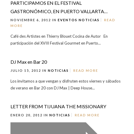
PARTICIPAMOS EN EL FESTIVAL
GASTRONÓMICO, EN PUERTO VALLARTA…
NOVIEMBRE 6, 2012 IN
EVENTOS
NOTICIAS
READ
MORE
Café des Artistes en Thierry Blouet Cocina de Autor En
participación del XVIII Festival Gourmet en Puerto...
DJ Max en Bar 20
JULIO 15, 2012 IN
NOTICIAS
READ MORE
Los invitamos a que vengan y disfruten estos viernes y sábados
de verano en Bar 20 con DJ Max | Deep House...
LETTER FROM TIJUANA THE MISSIONARY
ENERO 20, 2012 IN
NOTICIAS
READ MORE