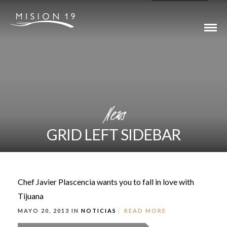
News
GRID LEFT SIDEBAR
Chef Javier Plascencia wants you to fall in love with
Tijuana
MAYO 20, 2013 IN
NOTICIAS
READ MORE