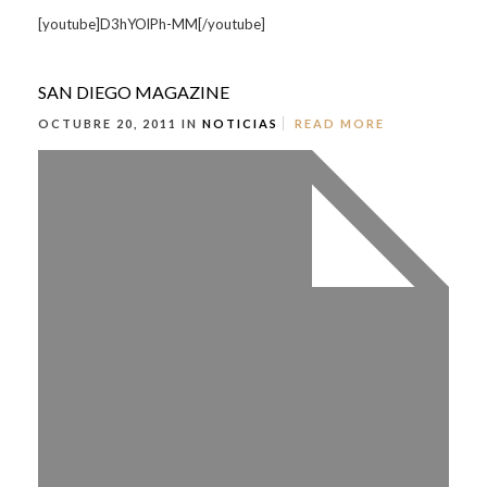
[youtube]D3hYOlPh-MM[/youtube]
SAN DIEGO MAGAZINE
OCTUBRE 20, 2011 IN
NOTICIAS
READ MORE