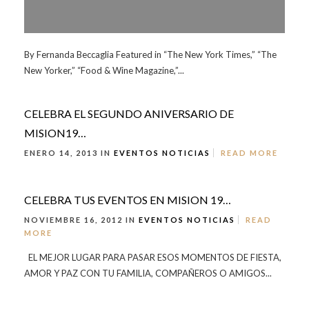
By Fernanda Beccaglia Featured in “The New York Times,” “The
New Yorker,” “Food & Wine Magazine,”...
CELEBRA EL SEGUNDO ANIVERSARIO DE
MISION19…
ENERO 14, 2013 IN
EVENTOS
NOTICIAS
READ MORE
CELEBRA TUS EVENTOS EN MISION 19…
NOVIEMBRE 16, 2012 IN
EVENTOS
NOTICIAS
READ
MORE
EL MEJOR LUGAR PARA PASAR ESOS MOMENTOS DE FIESTA,
AMOR Y PAZ CON TU FAMILIA, COMPAÑEROS O AMIGOS...