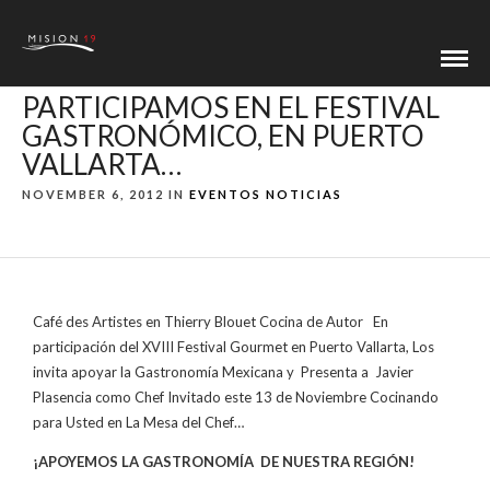
PARTICIPAMOS EN EL FESTIVAL
GASTRONÓMICO, EN PUERTO
VALLARTA…
NOVEMBER 6, 2012 IN
EVENTOS
NOTICIAS
Café des Artistes en Thierry Blouet Cocina de Autor En
participación del XVIII Festival Gourmet en Puerto Vallarta, Los
invita apoyar la Gastronomía Mexicana y Presenta a Javier
Plasencia como Chef Invitado este 13 de Noviembre Cocinando
para Usted en La Mesa del Chef…
¡APOYEMOS LA GASTRONOMÍA DE NUESTRA REGIÓN!