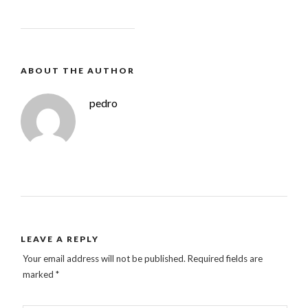
ABOUT THE AUTHOR
pedro
LEAVE A REPLY
Your email address will not be published.
Required fields are
marked
*