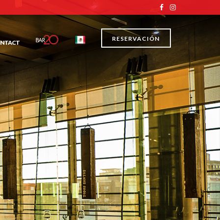
RESERVACIÓN
NTACT