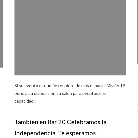
Si su evento o reunión requiere de más espacio, Misión 19
pone a su disposición su salón para eventos con
capacidad...
Tambien en Bar 20 Celebramos la
Independencia. Te esperamos!