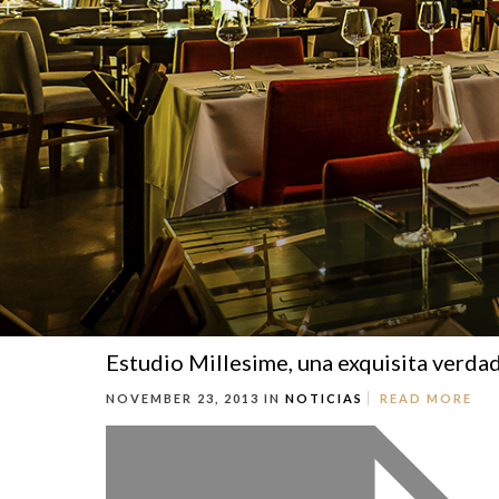
Estudio Millesime, una exquisita verda
NOVEMBER 23, 2013 IN
NOTICIAS
READ MORE