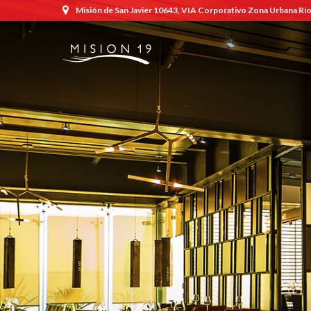
Misión de San Javier 10643, VIA Corporativo Zona Urbana Río,