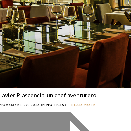
Javier Plascencia, un chef aventurero
NOVEMBER 20, 2013 IN
NOTICIAS
READ MORE