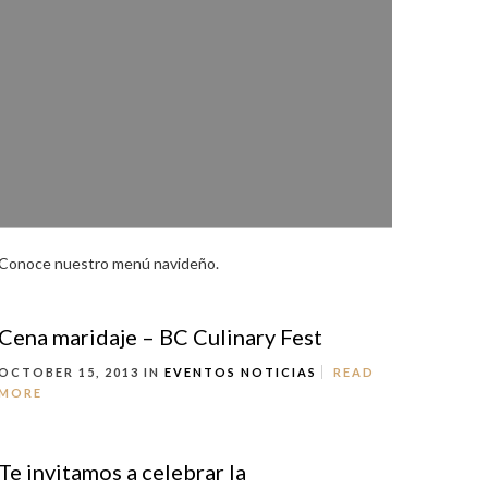
Conoce nuestro menú navideño.
Cena maridaje – BC Culinary Fest
OCTOBER 15, 2013 IN
EVENTOS
NOTICIAS
READ
MORE
Te invitamos a celebrar la