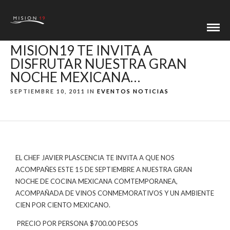
MISION19 TE INVITA A
DISFRUTAR NUESTRA GRAN
NOCHE MEXICANA…
SEPTIEMBRE 10, 2011 IN
EVENTOS
NOTICIAS
EL CHEF JAVIER PLASCENCIA TE INVITA A QUE NOS
ACOMPAÑES
ESTE 15 DE SEPTIEMBRE A NUESTRA GRAN
NOCHE DE COCINA MEXICANA COMTEMPORANEA,
ACOMPAÑADA DE VINOS CONMEMORATIVOS Y UN AMBIENTE
CIEN POR CIENTO MEXICANO.
PRECIO POR PERSONA $700.00 PESOS