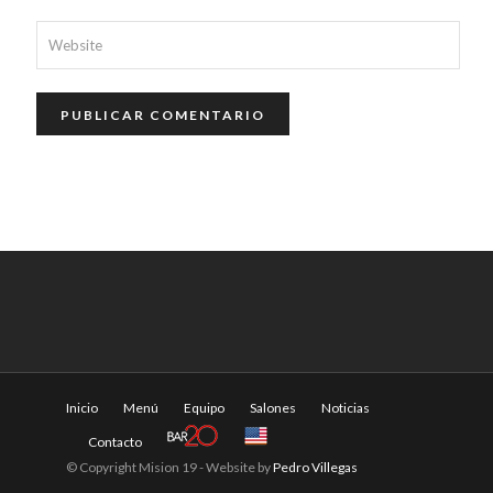
Inicio
Menú
Equipo
Salones
Noticias
Contacto
© Copyright Mision 19 - Website by
Pedro Villegas