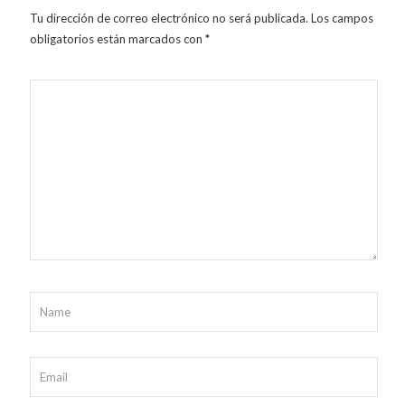
Tu dirección de correo electrónico no será publicada.
Los campos
obligatorios están marcados con
*