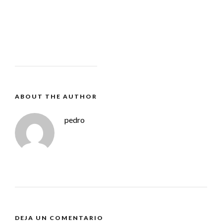
ABOUT THE AUTHOR
pedro
DEJA UN COMENTARIO