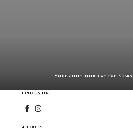
CHECKOUT OUR LATEST NEWS
FIND US ON
ADDRESS