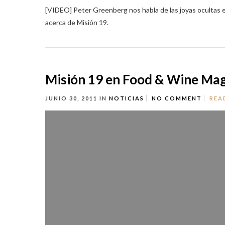
[VIDEO] Peter Greenberg nos habla de las joyas ocultas en
acerca de Misión 19.
Misión 19 en Food & Wine Ma
JUNIO 30, 2011
IN
NOTICIAS
NO COMMENT
REA