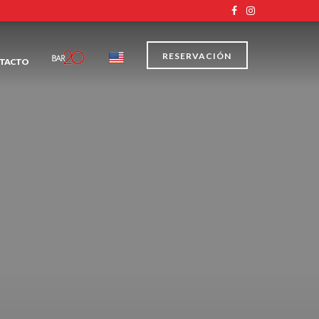
RESERVACIÓN
TACTO