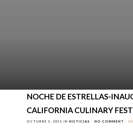
NOCHE DE ESTRELLAS-INAUG
CALIFORNIA CULINARY FEST
OCTUBRE 1, 2011
IN
NOTICIAS
NO COMMENT
R