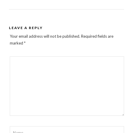
LEAVE A REPLY
Your email address will not be published.
Required fields are
marked
*