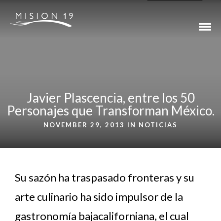
Javier Plascencia, entre los 50
Personajes que Transforman México.
NOVEMBER 29, 2013 IN
NOTICIAS
Su sazón ha traspasado fronteras y su
arte culinario ha sido impulsor de la
gastronomía bajacaliforniana, el cual