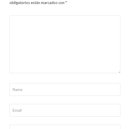
obligatorios están marcados con
*