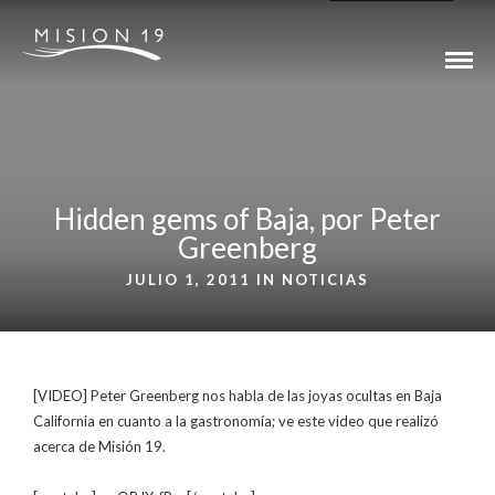
Hidden gems of Baja, por Peter
Greenberg
JULIO 1, 2011 IN
NOTICIAS
[VIDEO] Peter Greenberg nos habla de las joyas ocultas en Baja
California en cuanto a la gastronomía; ve este video que realizó
acerca de Misión 19.