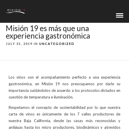
Misión 19 es más que una
experiencia gastronómica
JULY 31, 2019 IN
UNCATEGORIZED
Los vinos son el acompañamiento perfecto a una experiencia
gastronómica, en Misión 19 nos preocupamos por darle su
importancia cuidándolos de acuerdo a los protocolos dictados en
cuestión de temperatura e iluminación.
Respetamos el concepto de sustentabilidad por lo que nuestra
carta de vinos es únicamente de los 7 valles productores de
nuestra Baja California, desde las casas más reconocidas y
antiguas hasta los micro productores, biodinámicos y atrevidos