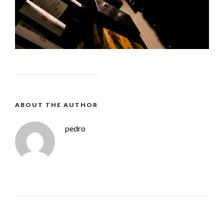
ABOUT THE AUTHOR
pedro