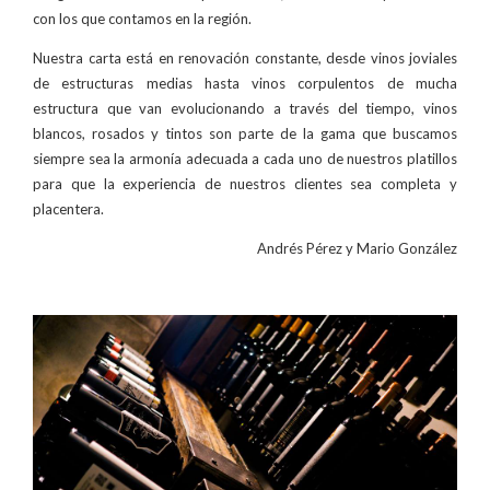
con los que contamos en la región.
Nuestra carta está en renovación constante, desde vinos joviales
de estructuras medias hasta vinos corpulentos de mucha
estructura que van evolucionando a través del tiempo, vinos
blancos, rosados y tintos son parte de la gama que buscamos
siempre sea la armonía adecuada a cada uno de nuestros platillos
para que la experiencia de nuestros clientes sea completa y
placentera.
Andrés Pérez y Mario González