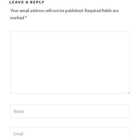
LEAVE A REPLY
Your email address will not be published.
Required fields are
marked
*