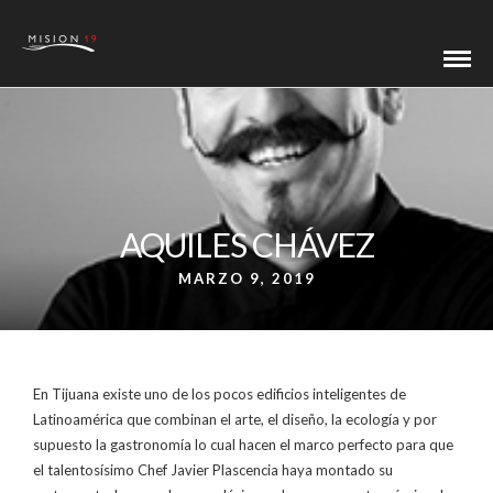
AQUILES CHÁVEZ
MARZO 9, 2019
En Tijuana existe uno de los pocos edificios inteligentes de
Latinoamérica que combinan el arte, el diseño, la ecología y por
supuesto la gastronomía lo cual hacen el marco perfecto para que
el talentosísimo Chef Javier Plascencia haya montado su