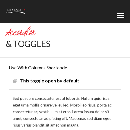
Accordion
& TOGGLES
Use With Columns Shortcode
This toggle open by default
Sed posuere consectetur est at lobortis. Nullam quis risus
eget urna mollis ornare vel eu leo. Morbi leo risus, porta ac
consectetur ac, vestibulum at eros. Lorem ipsum dolor sit
amet, consectetur adipiscing elit. Maecenas sed diam eget
risus varius blandit sit amet non magna.