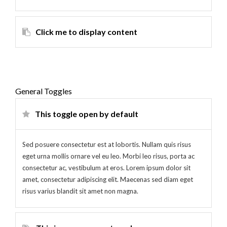
Click me to display content
General Toggles
This toggle open by default
Sed posuere consectetur est at lobortis. Nullam quis risus
eget urna mollis ornare vel eu leo. Morbi leo risus, porta ac
consectetur ac, vestibulum at eros. Lorem ipsum dolor sit
amet, consectetur adipiscing elit. Maecenas sed diam eget
risus varius blandit sit amet non magna.