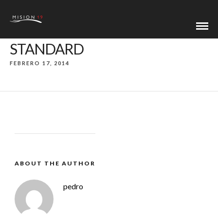
STANDARD
FEBRERO 17, 2014
ABOUT THE AUTHOR
pedro