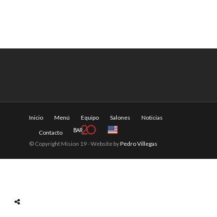
Inicio
Menú
Equipo
Salones
Noticias
Contacto
© Copyright Mision 19 - Website by
Pedro Villegas