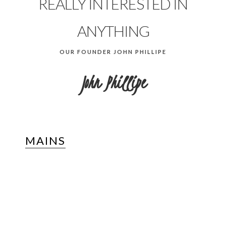
REALLY INTERESTED IN
ANYTHING
OUR FOUNDER JOHN PHILLIPE
John Phillipe
MAINS