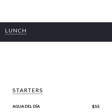
LUNCH
STARTERS
AGUA DEL DÍA
$55