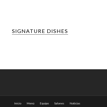
SIGNATURE DISHES
Inicio
Menú
Equipo
Salones
Noticias