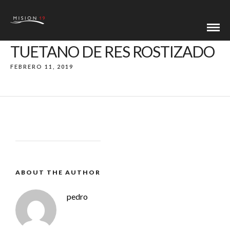
TUETANO DE RES ROSTIZADO
FEBRERO 11, 2019
ABOUT THE AUTHOR
pedro