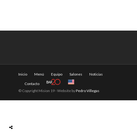
Inicio
Menú
Equipo
Salones
Noticias
Contacto
© Copyright Mision 19 - Website by
Pedro Villegas