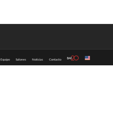
Equipo
Salones
Noticias
Contacto