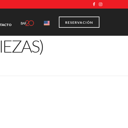
RESERVACIÓN
TACTO
IEZAS)