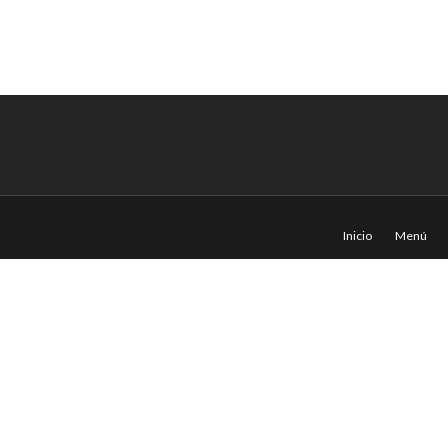
Inicio
Menú