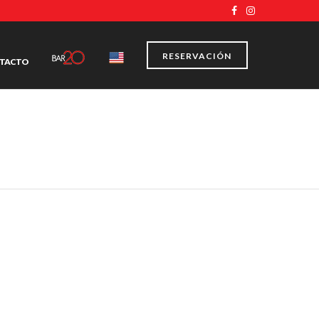
RESERVACIÓN
TACTO