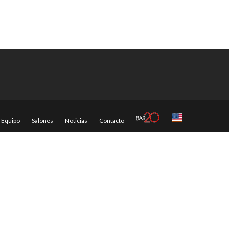
Equipo
Salones
Noticias
Contacto