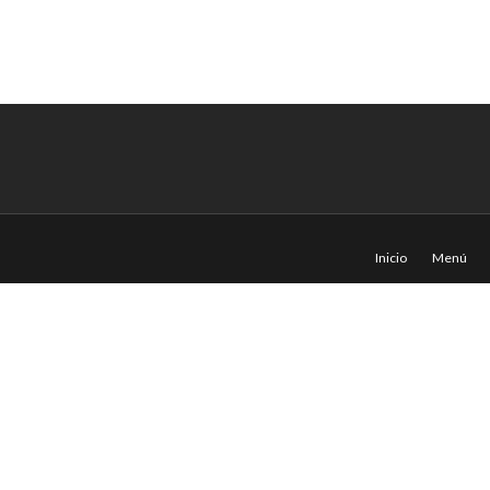
Inicio
Menú