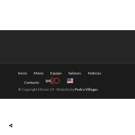
Inicio
Menú
Equipo
Salones
Noticias
Contacto
© Copyright Mision 19 - Website by
Pedro Villegas