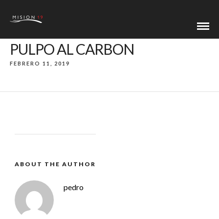
PULPO AL CARBON
FEBRERO 11, 2019
ABOUT THE AUTHOR
pedro