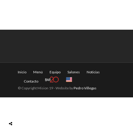
Inicio
Menú
Equipo
Salones
Noticias
Contacto
© Copyright Mision 19 - Website by
Pedro Villegas