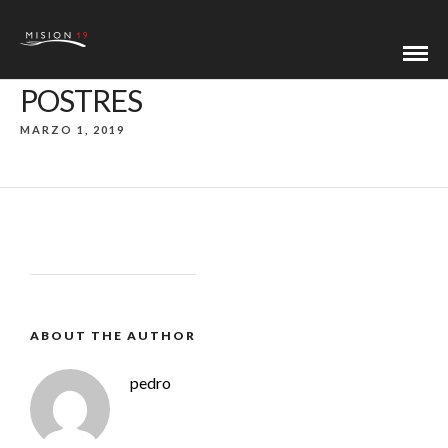
POSTRES
MARZO 1, 2019
ABOUT THE AUTHOR
pedro