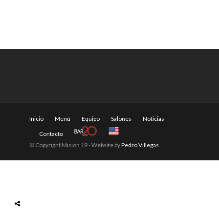
Inicio
Menú
Equipo
Salones
Noticias
Contacto
© Copyright Mision 19 - Website by
Pedro Villegas