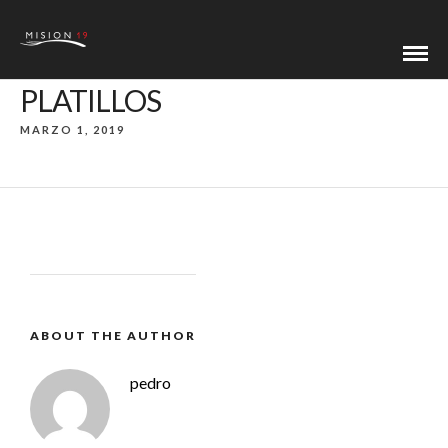
PLATILLOS
MARZO 1, 2019
ABOUT THE AUTHOR
pedro