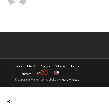
Inicio
Menú
Equipo
Salones
Noticias
Contacto
© Copyright Mision 19 - Website by
Pedro Villegas