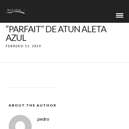
“PARFAIT” DE ATUN ALETA
AZUL
FEBRERO 11, 2019
ABOUT THE AUTHOR
pedro