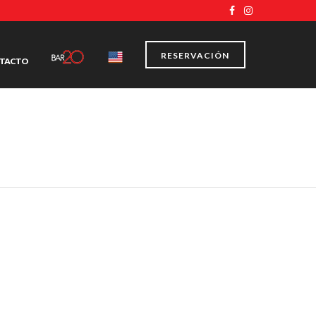
RESERVACIÓN
TACTO