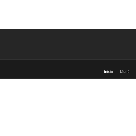
Inicio
Menú