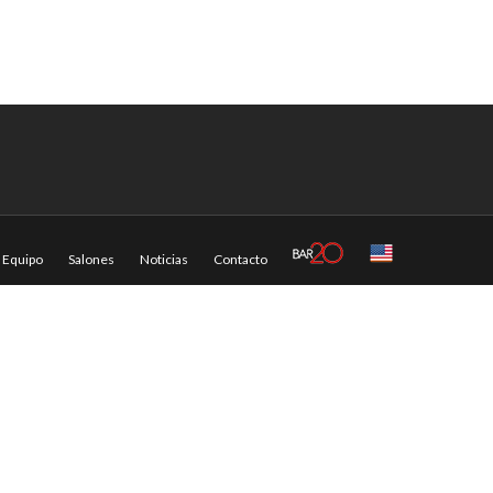
Equipo
Salones
Noticias
Contacto