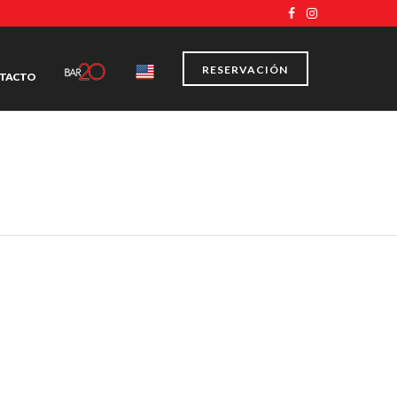
RESERVACIÓN
TACTO