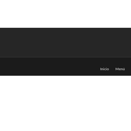
Inicio
Menú