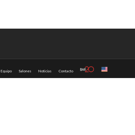
Equipo
Salones
Noticias
Contacto