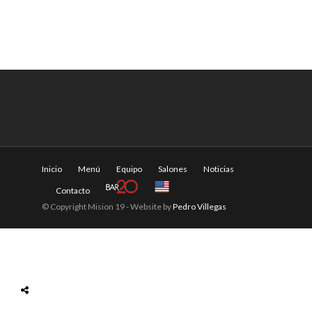
Inicio
Menú
Equipo
Salones
Noticias
Contacto
© Copyright Mision 19 - Website by
Pedro Villegas