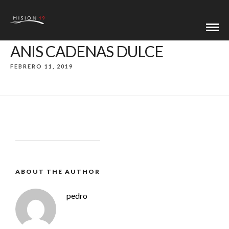
ANIS CADENAS DULCE
FEBRERO 11, 2019
ABOUT THE AUTHOR
pedro