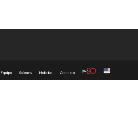
Equipo
Salones
Noticias
Contacto