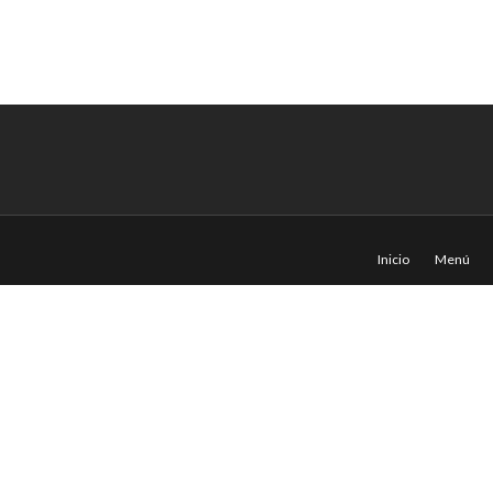
Inicio
Menú