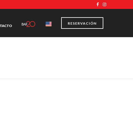
RESERVACIÓN
TACTO