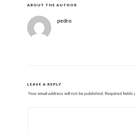
ABOUT THE AUTHOR
pedro
LEAVE A REPLY
Your email address will not be published.
Required fields