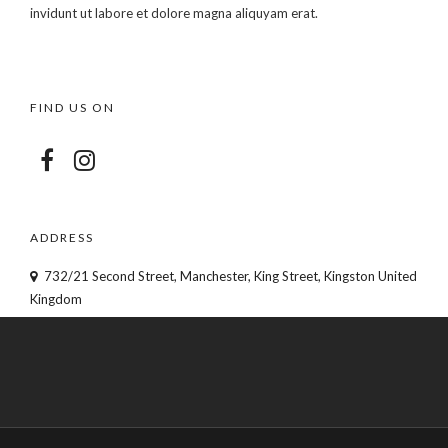
invidunt ut labore et dolore magna aliquyam erat.
FIND US ON
ADDRESS
732/21 Second Street, Manchester, King Street, Kingston United
Kingdom