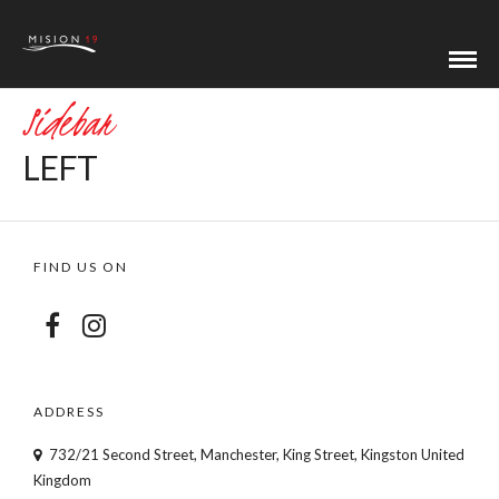
Sidebar
LEFT
FIND US ON
ADDRESS
732/21 Second Street, Manchester, King Street, Kingston United
Kingdom