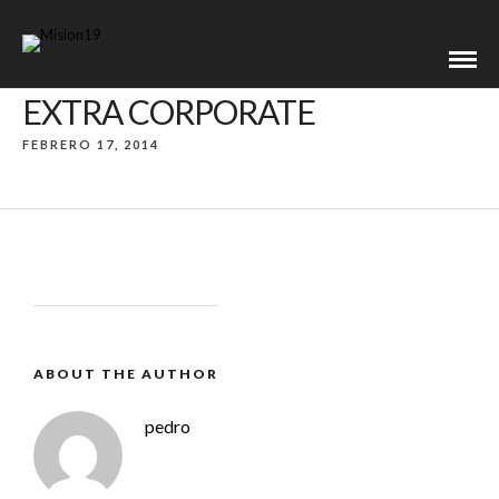
EXTRA CORPORATE
FEBRERO 17, 2014
ABOUT THE AUTHOR
pedro